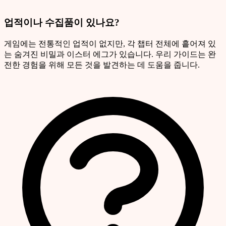
업적이나 수집품이 있나요?
게임에는 전통적인 업적이 없지만, 각 챕터 전체에 흩어져 있
는 숨겨진 비밀과 이스터 에그가 있습니다. 우리 가이드는 완
전한 경험을 위해 모든 것을 발견하는 데 도움을 줍니다.