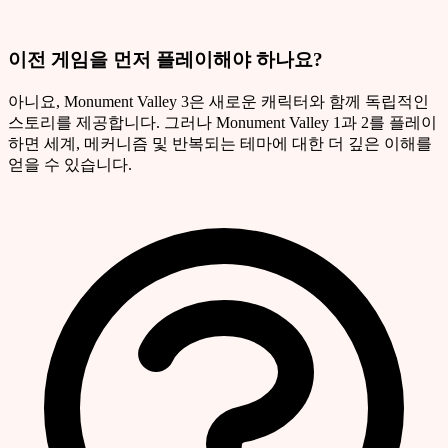
이전 게임을 먼저 플레이해야 하나요?
아니요, Monument Valley 3은 새로운 캐릭터와 함께 독립적인
스토리를 제공합니다. 그러나 Monument Valley 1과 2를 플레이
하면 세계, 메커니즘 및 반복되는 테마에 대한 더 깊은 이해를
얻을 수 있습니다.