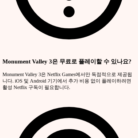
Monument Valley 3은 무료로 플레이할 수 있나요?
Monument Valley 3은 Netflix Games에서만 독점적으로 제공됩
니다. iOS 및 Android 기기에서 추가 비용 없이 플레이하려면
활성 Netflix 구독이 필요합니다.