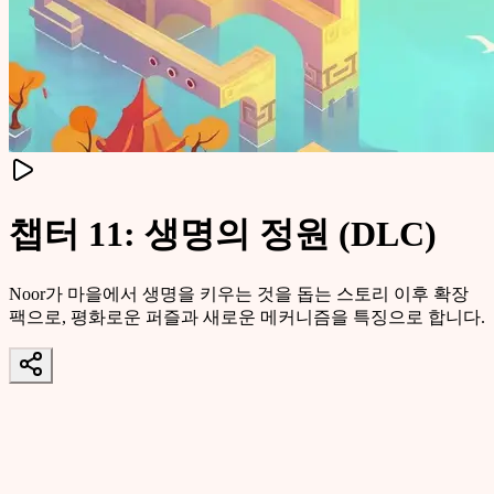
챕터 11: 생명의 정원 (DLC)
Noor가 마을에서 생명을 키우는 것을 돕는 스토리 이후 확장
팩으로, 평화로운 퍼즐과 새로운 메커니즘을 특징으로 합니다.