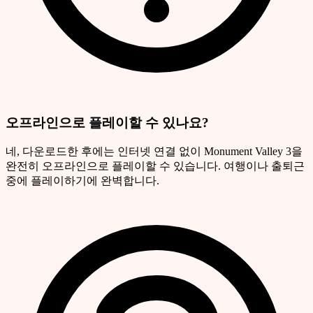
오프라인으로 플레이할 수 있나요?
네, 다운로드한 후에는 인터넷 연결 없이 Monument Valley 3을
완전히 오프라인으로 플레이할 수 있습니다. 여행이나 출퇴근
중에 플레이하기에 완벽합니다.