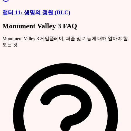
챕터 11: 생명의 정원 (DLC)
Monument Valley 3 FAQ
Monument Valley 3 게임플레이, 퍼즐 및 기능에 대해 알아야 할
모든 것