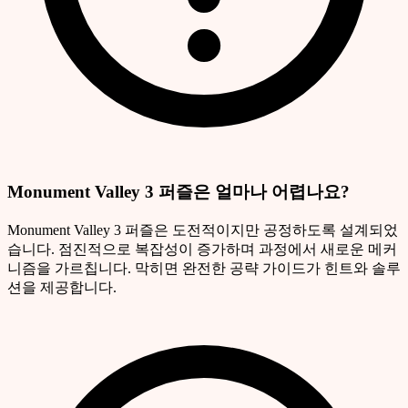
Monument Valley 3 퍼즐은 얼마나 어렵나요?
Monument Valley 3 퍼즐은 도전적이지만 공정하도록 설계되었
습니다. 점진적으로 복잡성이 증가하며 과정에서 새로운 메커
니즘을 가르칩니다. 막히면 완전한 공략 가이드가 힌트와 솔루
션을 제공합니다.