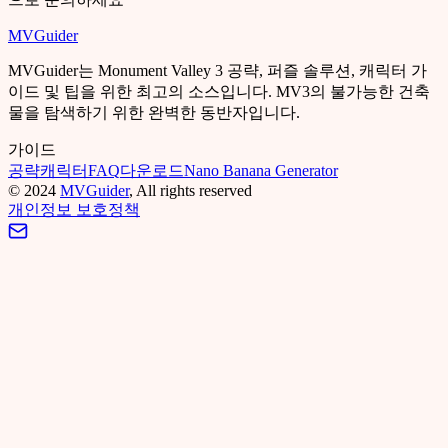
MVGuider
MVGuider는 Monument Valley 3 공략, 퍼즐 솔루션, 캐릭터 가
이드 및 팁을 위한 최고의 소스입니다. MV3의 불가능한 건축
물을 탐색하기 위한 완벽한 동반자입니다.
가이드
공략
캐릭터
FAQ
다운로드
Nano Banana Generator
©
2024
MVGuider
, All rights reserved
개인정보 보호정책