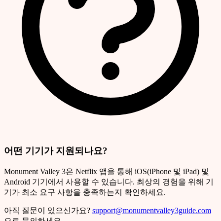
어떤 기기가 지원되나요?
Monument Valley 3은 Netflix 앱을 통해 iOS(iPhone 및 iPad) 및
Android 기기에서 사용할 수 있습니다. 최상의 경험을 위해 기
기가 최소 요구 사항을 충족하는지 확인하세요.
아직 질문이 있으신가요?
support@monumentvalley3guide.com
으로 문의하세요