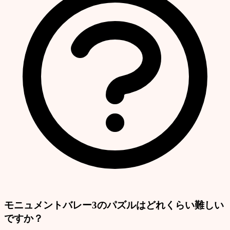
モニュメントバレー3のパズルはどれくらい難しい
ですか？