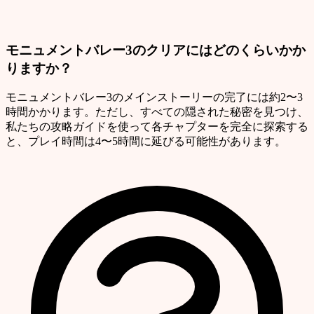
モニュメントバレー3のクリアにはどのくらいかか
りますか？
モニュメントバレー3のメインストーリーの完了には約2〜3
時間かかります。ただし、すべての隠された秘密を見つけ、
私たちの攻略ガイドを使って各チャプターを完全に探索する
と、プレイ時間は4〜5時間に延びる可能性があります。