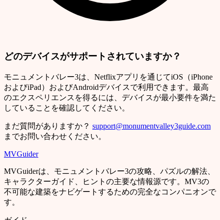
どのデバイスがサポートされていますか？
モニュメントバレー3は、Netflixアプリを通じてiOS（iPhone
およびiPad）およびAndroidデバイスで利用できます。最高
のエクスペリエンスを得るには、デバイスが最小要件を満た
していることを確認してください。
まだ質問がありますか？
support@monumentvalley3guide.com
までお問い合わせください。
MVGuider
MVGuiderは、モニュメントバレー3の攻略、パズルの解法、
キャラクターガイド、ヒントの主要な情報源です。MV3の
不可能な建築をナビゲートするための完全なコンパニオンで
す。