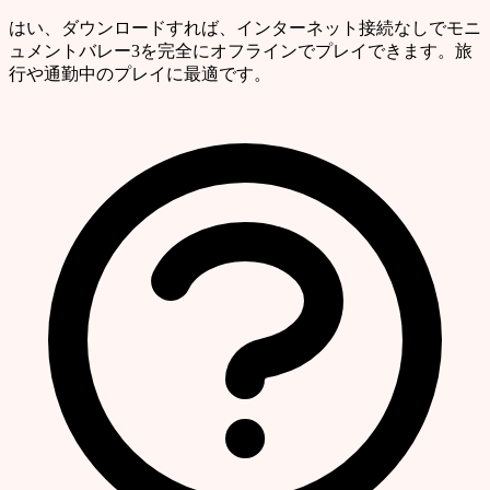
はい、ダウンロードすれば、インターネット接続なしでモニ
ュメントバレー3を完全にオフラインでプレイできます。旅
行や通勤中のプレイに最適です。