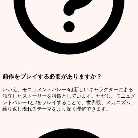
前作をプレイする必要がありますか？
いいえ、モニュメントバレー3は新しいキャラクターによる
独立したストーリーを特徴としています。ただし、モニュメ
ントバレー1と2をプレイすることで、世界観、メカニズム、
繰り返し現れるテーマをより深く理解できます。