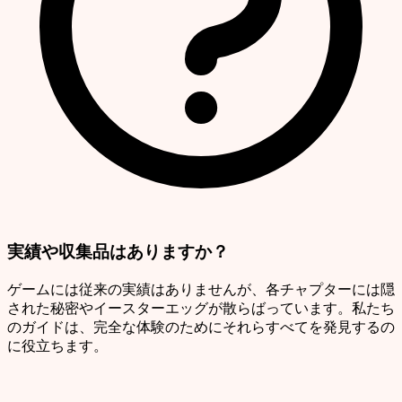
実績や収集品はありますか？
ゲームには従来の実績はありませんが、各チャプターには隠
された秘密やイースターエッグが散らばっています。私たち
のガイドは、完全な体験のためにそれらすべてを発見するの
に役立ちます。