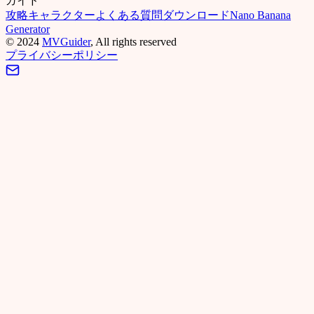
ガイド
攻略
キャラクター
よくある質問
ダウンロード
Nano Banana
Generator
©
2024
MVGuider
, All rights reserved
プライバシーポリシー