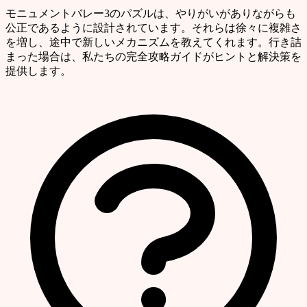
モニュメントバレー3のパズルは、やりがいがありながらも
公正であるように設計されています。それらは徐々に複雑さ
を増し、途中で新しいメカニズムを教えてくれます。行き詰
まった場合は、私たちの完全攻略ガイドがヒントと解決策を
提供します。