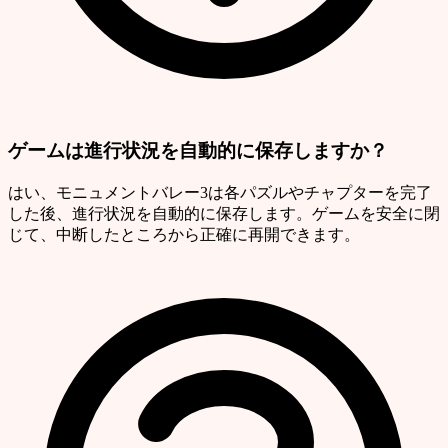
ゲームは進行状況を自動的に保存しますか？
はい、モニュメントバレー3は各パズルやチャプターを完了
した後、進行状況を自動的に保存します。ゲームを安全に閉
じて、中断したところから正確に再開できます。