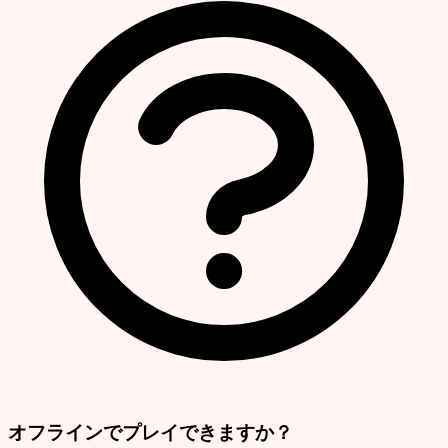
オフラインでプレイできますか？