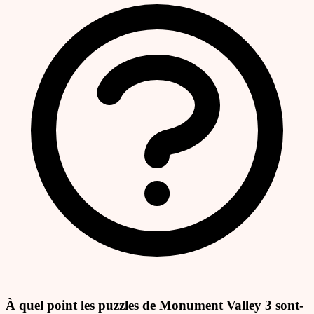
À quel point les puzzles de Monument Valley 3 sont-