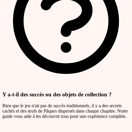
Y a-t-il des succès ou des objets de collection ?
Bien que le jeu n'ait pas de succès traditionnels, il y a des secrets
cachés et des œufs de Pâques dispersés dans chaque chapitre. Notre
guide vous aide à les découvrir tous pour une expérience complète.