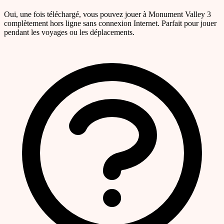
Oui, une fois téléchargé, vous pouvez jouer à Monument Valley 3
complètement hors ligne sans connexion Internet. Parfait pour jouer
pendant les voyages ou les déplacements.