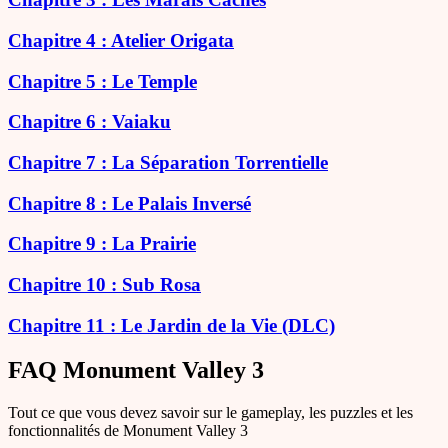
Chapitre 4 : Atelier Origata
Chapitre 5 : Le Temple
Chapitre 6 : Vaiaku
Chapitre 7 : La Séparation Torrentielle
Chapitre 8 : Le Palais Inversé
Chapitre 9 : La Prairie
Chapitre 10 : Sub Rosa
Chapitre 11 : Le Jardin de la Vie (DLC)
FAQ Monument Valley 3
Tout ce que vous devez savoir sur le gameplay, les puzzles et les
fonctionnalités de Monument Valley 3