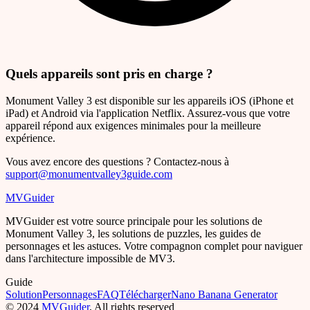
Quels appareils sont pris en charge ?
Monument Valley 3 est disponible sur les appareils iOS (iPhone et
iPad) et Android via l'application Netflix. Assurez-vous que votre
appareil répond aux exigences minimales pour la meilleure
expérience.
Vous avez encore des questions ? Contactez-nous à
support@monumentvalley3guide.com
MVGuider
MVGuider est votre source principale pour les solutions de
Monument Valley 3, les solutions de puzzles, les guides de
personnages et les astuces. Votre compagnon complet pour naviguer
dans l'architecture impossible de MV3.
Guide
Solution
Personnages
FAQ
Télécharger
Nano Banana Generator
©
2024
MVGuider
, All rights reserved