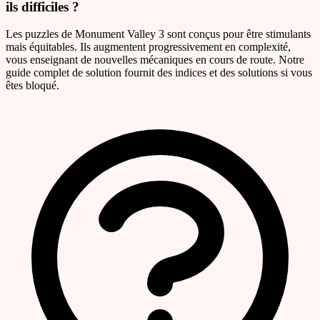
ils difficiles ?
Les puzzles de Monument Valley 3 sont conçus pour être stimulants
mais équitables. Ils augmentent progressivement en complexité,
vous enseignant de nouvelles mécaniques en cours de route. Notre
guide complet de solution fournit des indices et des solutions si vous
êtes bloqué.