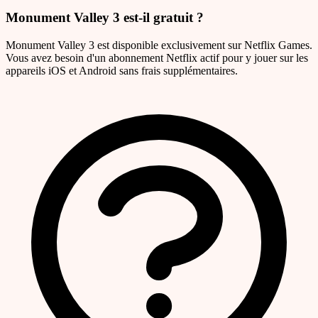
Monument Valley 3 est-il gratuit ?
Monument Valley 3 est disponible exclusivement sur Netflix Games.
Vous avez besoin d'un abonnement Netflix actif pour y jouer sur les
appareils iOS et Android sans frais supplémentaires.