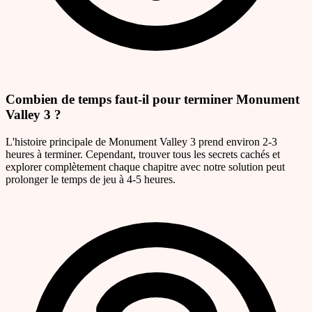
Combien de temps faut-il pour terminer Monument
Valley 3 ?
L'histoire principale de Monument Valley 3 prend environ 2-3
heures à terminer. Cependant, trouver tous les secrets cachés et
explorer complètement chaque chapitre avec notre solution peut
prolonger le temps de jeu à 4-5 heures.