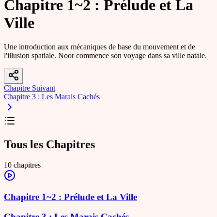
Chapitre 1~2 : Prélude et La
Ville
Une introduction aux mécaniques de base du mouvement et de
l'illusion spatiale. Noor commence son voyage dans sa ville natale.
Chapitre Suivant
Chapitre 3 : Les Marais Cachés
Tous les Chapitres
10
chapitres
Chapitre 1~2 : Prélude et La Ville
Chapitre 3 : Les Marais Cachés