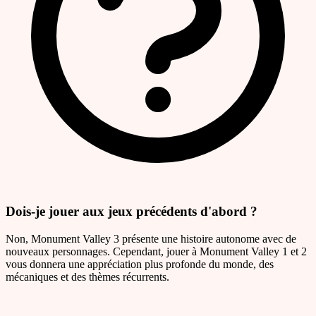
Dois-je jouer aux jeux précédents d'abord ?
Non, Monument Valley 3 présente une histoire autonome avec de
nouveaux personnages. Cependant, jouer à Monument Valley 1 et 2
vous donnera une appréciation plus profonde du monde, des
mécaniques et des thèmes récurrents.