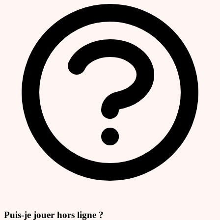
Puis-je jouer hors ligne ?