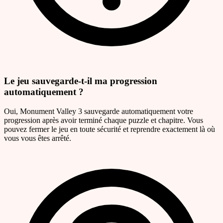
Le jeu sauvegarde-t-il ma progression
automatiquement ?
Oui, Monument Valley 3 sauvegarde automatiquement votre
progression après avoir terminé chaque puzzle et chapitre. Vous
pouvez fermer le jeu en toute sécurité et reprendre exactement là où
vous vous êtes arrêté.