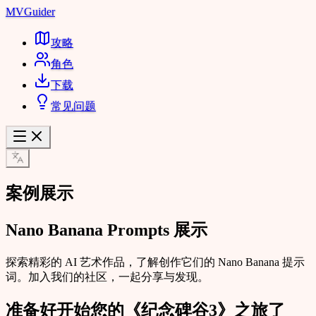
MVGuider
攻略
角色
下载
常见问题
案例展示
Nano Banana Prompts 展示
探索精彩的 AI 艺术作品，了解创作它们的 Nano Banana 提示
词。加入我们的社区，一起分享与发现。
准备好开始您的《纪念碑谷3》之旅了