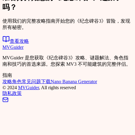
吗？
使用我们的完整攻略指南开始您的《纪念碑谷3》冒险，发现
所有秘密。
查看攻略
MVGuider
MVGuider 是您获取《纪念碑谷3》攻略、谜题解法、角色指
南和技巧的首选来源。您探索 MV3 不可能建筑的完整伴侣。
指南
攻略
角色
常见问题
下载
Nano Banana Generator
©
2024
MVGuider
, All rights reserved
隐私政策