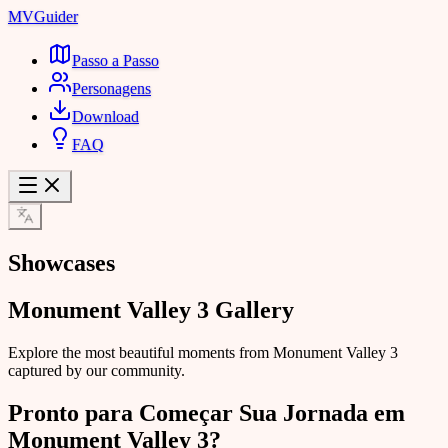
MVGuider
Passo a Passo
Personagens
Download
FAQ
Showcases
Monument Valley 3 Gallery
Explore the most beautiful moments from Monument Valley 3
captured by our community.
Pronto para Começar Sua Jornada em
Monument Valley 3?