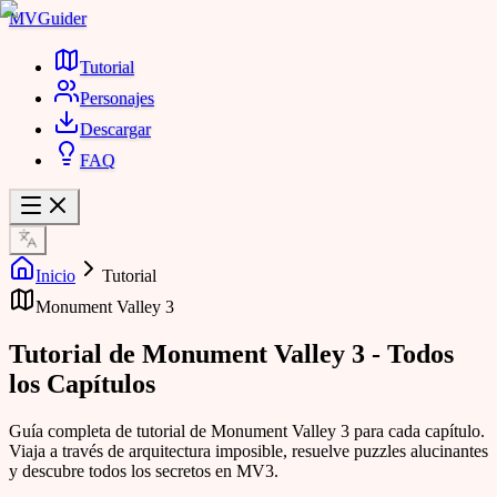
MVGuider
Tutorial
Personajes
Descargar
FAQ
Inicio
Tutorial
Monument Valley 3
Tutorial de Monument Valley 3 - Todos
los Capítulos
Guía completa de tutorial de Monument Valley 3 para cada capítulo.
Viaja a través de arquitectura imposible, resuelve puzzles alucinantes
y descubre todos los secretos en MV3.